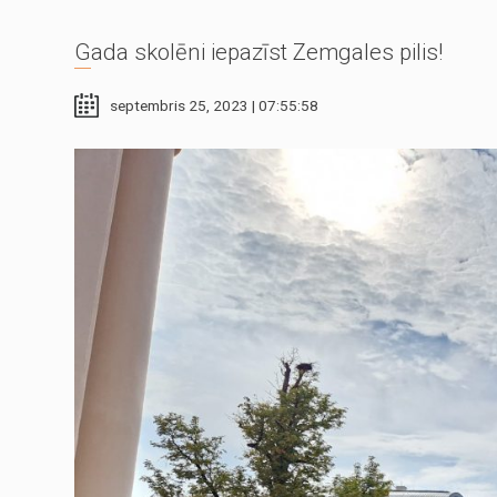
Gada skolēni iepazīst Zemgales pilis!
septembris 25, 2023 | 07:55:58