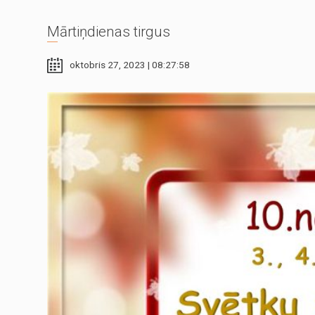
Mārtiņdienas tirgus
oktobris 27, 2023 | 08:27:58