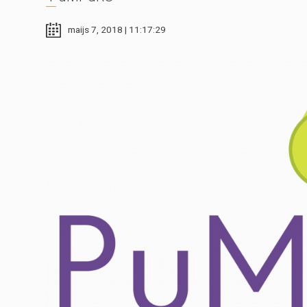
maijs 7, 2018 | 11:17:29