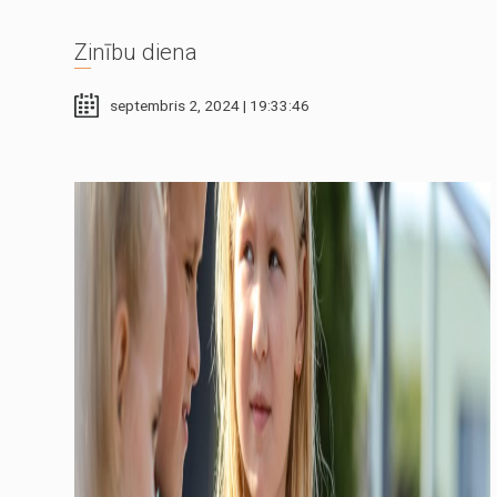
Zinību diena
septembris 2, 2024 | 19:33:46